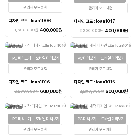
관리자 모드 체험
관리자 모드 체험
디자인 코드 : loan1006
디자인 코드 : loan1017
400,000원
1,800,000원
400,000원
2,200,000원
랜딩형
랜딩형
PC 미리보기
모바일 미리보기
PC 미리보기
모바일 미리보기
관리자 모드 체험
관리자 모드 체험
디자인 코드 : loan1016
디자인 코드 : loan1015
600,000원
600,000원
2,200,000원
2,200,000원
기본형
기본형
PC 미리보기
모바일 미리보기
PC 미리보기
모바일 미리보기
관리자 모드 체험
관리자 모드 체험