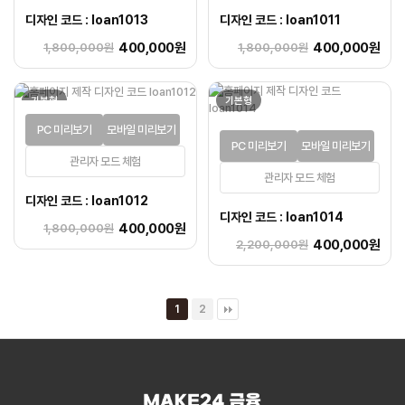
디자인 코드 : loan1013
디자인 코드 : loan1011
400,000원
400,000원
1,800,000원
1,800,000원
기본형
기본형
PC 미리보기
모바일 미리보기
PC 미리보기
모바일 미리보기
관리자 모드 체험
관리자 모드 체험
디자인 코드 : loan1012
디자인 코드 : loan1014
400,000원
1,800,000원
400,000원
2,200,000원
1
2