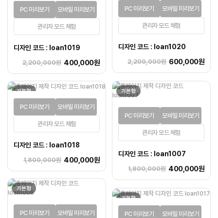
PC 미리보기
모바일 미리보기
PC 미리보기
모바일 미리보기
관리자 모드 체험
관리자 모드 체험
디자인 코드 : loan1020
디자인 코드 : loan1019
600,000원
2,200,000원
400,000원
2,200,000원
기본형
기본형
PC 미리보기
모바일 미리보기
PC 미리보기
모바일 미리보기
관리자 모드 체험
관리자 모드 체험
디자인 코드 : loan1018
디자인 코드 : loan1007
400,000원
1,800,000원
400,000원
1,800,000원
기본형
기본형
PC 미리보기
모바일 미리보기
PC 미리보기
모바일 미리보기