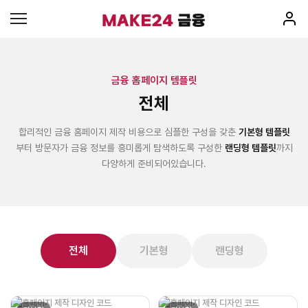
금융 홈페이지 템플릿
전체
합리적인 금융 홈페이지 제작 비용으로 심플한 구성을 갖춘
기본형 템플릿
부터 방문자가 금융 정보를 흥미롭게 탐색하도록 구성한
랜딩형 템플릿
까지
다양하게 준비되어있습니다.
전체
기본형
랜딩형