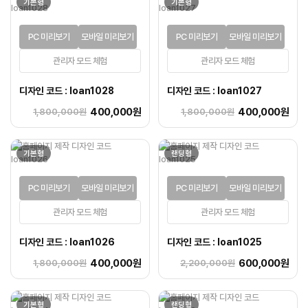
기본형
기본형
PC 미리보기
모바일 미리보기
PC 미리보기
모바일 미리보기
관리자 모드 체험
관리자 모드 체험
디자인 코드 : loan1028
디자인 코드 : loan1027
400,000원
400,000원
1,800,000원
1,800,000원
기본형
랜딩형
PC 미리보기
모바일 미리보기
PC 미리보기
모바일 미리보기
관리자 모드 체험
관리자 모드 체험
디자인 코드 : loan1026
디자인 코드 : loan1025
400,000원
600,000원
1,800,000원
2,200,000원
기본형
랜딩형