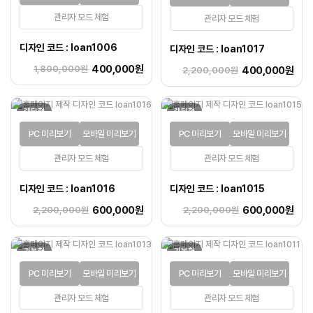
관리자 모드 체험
관리자 모드 체험
디자인 코드 : loan1006
디자인 코드 : loan1017
400,000원
1,800,000원
400,000원
2,200,000원
랜딩형
랜딩형
PC 미리보기
모바일 미리보기
PC 미리보기
모바일 미리보기
관리자 모드 체험
관리자 모드 체험
디자인 코드 : loan1016
디자인 코드 : loan1015
600,000원
600,000원
2,200,000원
2,200,000원
기본형
기본형
PC 미리보기
모바일 미리보기
PC 미리보기
모바일 미리보기
관리자 모드 체험
관리자 모드 체험