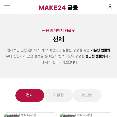
금융 홈페이지 템플릿
전체
합리적인 금융 홈페이지 제작 비용으로 심플한 구성을 갖춘
기본형 템플릿
부터 방문자가 금융 정보를 흥미롭게 탐색하도록 구성한
랜딩형 템플릿
까지
다양하게 준비되어있습니다.
전체
기본형
랜딩형