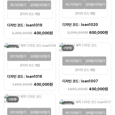
PC 미리보기
모바일 미리보기
PC 미리보기
모바일 미리보기
관리자 모드 체험
관리자 모드 체험
디자인 코드 : loan1020
디자인 코드 : loan1019
600,000원
2,200,000원
400,000원
2,200,000원
기본형
기본형
PC 미리보기
모바일 미리보기
PC 미리보기
모바일 미리보기
관리자 모드 체험
관리자 모드 체험
디자인 코드 : loan1018
디자인 코드 : loan1007
400,000원
1,800,000원
400,000원
1,800,000원
기본형
기본형
PC 미리보기
모바일 미리보기
PC 미리보기
모바일 미리보기