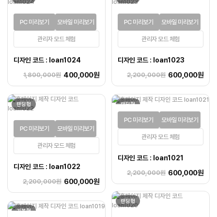
PC 미리보기
모바일 미리보기
PC 미리보기
모바일 미리보기
관리자 모드 체험
관리자 모드 체험
디자인 코드 : loan1024
디자인 코드 : loan1023
400,000원
600,000원
1,800,000원
2,200,000원
랜딩형
랜딩형
PC 미리보기
모바일 미리보기
PC 미리보기
모바일 미리보기
관리자 모드 체험
관리자 모드 체험
디자인 코드 : loan1021
디자인 코드 : loan1022
600,000원
2,200,000원
600,000원
2,200,000원
랜딩형
기본형