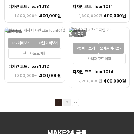
디자인 코드 : loan1013
디자인 코드 : loan1011
400,000원
400,000원
1,800,000원
1,800,000원
기본형
기본형
PC 미리보기
모바일 미리보기
PC 미리보기
모바일 미리보기
관리자 모드 체험
관리자 모드 체험
디자인 코드 : loan1012
디자인 코드 : loan1014
400,000원
1,800,000원
400,000원
2,200,000원
1
2