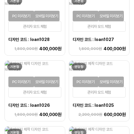
기본형
기본형
PC 미리보기
모바일 미리보기
PC 미리보기
모바일 미리보기
관리자 모드 체험
관리자 모드 체험
디자인 코드 : loan1028
디자인 코드 : loan1027
400,000원
400,000원
1,800,000원
1,800,000원
기본형
랜딩형
PC 미리보기
모바일 미리보기
PC 미리보기
모바일 미리보기
관리자 모드 체험
관리자 모드 체험
디자인 코드 : loan1026
디자인 코드 : loan1025
400,000원
600,000원
1,800,000원
2,200,000원
기본형
랜딩형