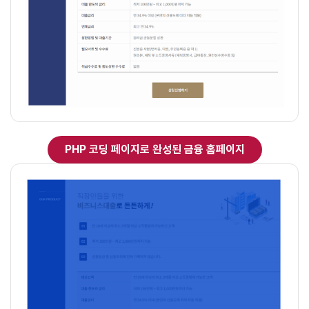
PHP 코딩 페이지로 완성된 금융 홈페이지