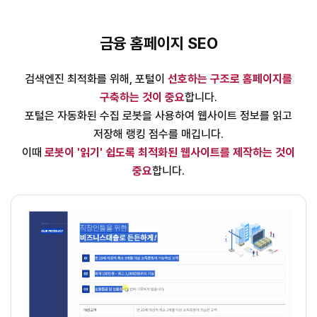
금융 홈페이지 SEO
검색엔진 최적화를 위해, 포털이
선호하는 구조로 홈페이지를
구축하는 것이 중요
합니다.
포털은 자동화된 수집 로봇을 사용하여 웹사이트 정보를 읽고
저장해 랭킹 점수를 매깁니다.
이때
로봇이 '읽기' 쉽도록 최적화된 웹사이트를 제작하는 것이
중요
합니다.