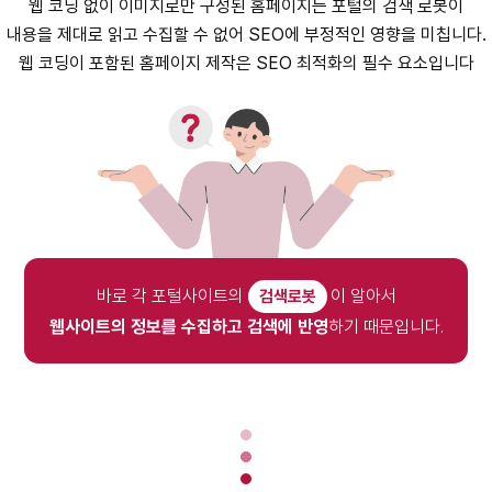
웹 코딩 없이 이미지로만 구성된 홈페이지는 포털의 검색 로봇이
웹 코딩이 포함된 홈페이지 제작은 SEO 최적화의 필수 요소
입니다
바로 각 포털사이트의
검색로봇
웹사이트의 정보를 수집하고 검색에 반영
하기 때문입니다.