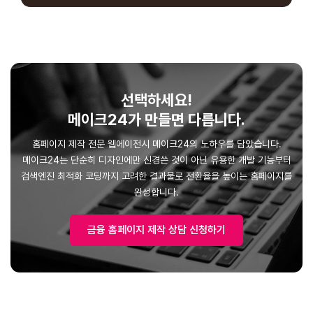
선택하세요!
메이크24가 만들면 다릅니다.
홈페이지 제작 전문 웹에이전시 메이크24의 노하우를 담았습니다.
메이크24는 단순히 디자인에만 신경쓴 것이 아닌 유용한 개발 기능부터
검색엔진 최적화 코딩까지 고려한 결과물로 전환율을 높이는 홈페이지를
금융 홈페이지 제작 상담 신청하기