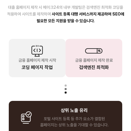
대출 홈페이지 제작 시 메이크24의 내부 개발팀은 검색엔진 최적화 코딩을
적용하여 사이트를 제작하며
사이트 등록 대행 서비스까지 제공하여 SEO에
필요한 모든 지원을 받을 수 있습니다.
금융 홈페이지 제작 시작
금융 홈페이지 제작 완료
코딩 페이지 작업
검색엔진 최적화
상위 노출 유리
포털 사이트 등록 등 추가 요소가 결합된
홈페이지는 상위 노출을 기대할 수 있습니다.