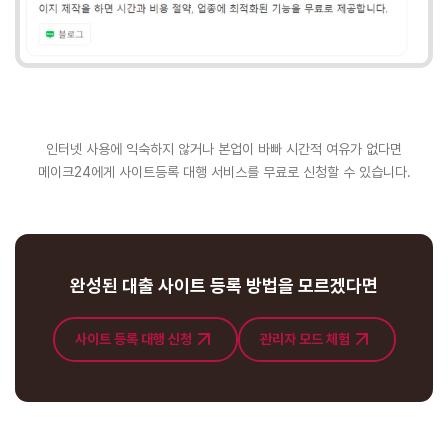
인터넷 사용에 익숙하지 않거나 본업이 바빠 시간적 여유가 없다면
메이크24에게 사이트등록 대행 서비스를 무료로 신청할 수 있습니다.
완성된 대출 사이트 등록 방법을 모르겠다면
사이트 등록 대행 신청
관리자 모드 체험