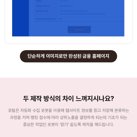
단순하게 이미지로만 완성된 금융 홈페이지
두 제작 방식의 차이 느껴지시나요?
포털은 자동화 수집 로봇을 이용해 웹사이트 정보를 읽고 저장해 분류하는
과정을 거쳐 랭킹 점수에 따라 상위노출을 결정하게 되는데 기초가 되는
중요한 작업인 로봇이 ‘읽기’ 쉽도록 제작을 해드립니다.