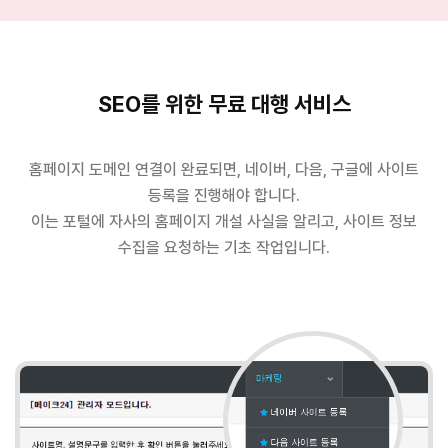
SEO를 위한 무료 대행 서비스
홈페이지 도메인 연결이 완료되면, 네이버, 다음, 구글에 사이트
등록을 진행해야 합니다.
이는 포털에 자사의 홈페이지 개설 사실을 알리고, 사이트 정보
수집을 요청하는 기초 작업입니다.