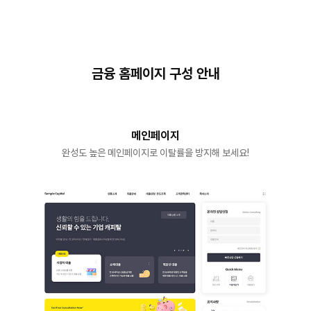
금융 홈페이지 구성 안내
메인페이지
완성도 높은 메인페이지로 이탈률을 방지해 보세요!