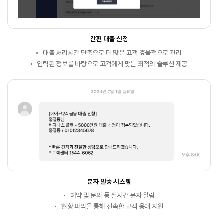
간편 대출 신청
대출 처리시간 단축으로 더 많은 고객 효율적으로 관리
입력된 정보를 바탕으로 고객에게 맞는 최적의 솔루션 제공
문자 발송 시스템
예약 및 문의 등 실시간 문자 알림
현황 파악을 통해 신속한 고객 응대 지원