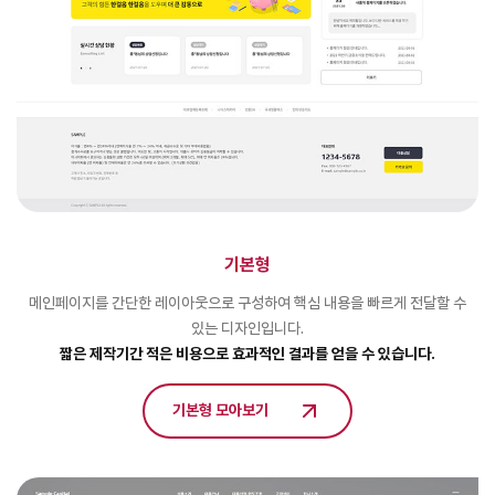
기본형
메인페이지를 간단한 레이아웃으로 구성하여 핵심 내용을 빠르게 전달할 수
있는 디자인입니다.
짧은 제작기간 적은 비용으로 효과적인 결과를 얻을 수 있습니다.
기본형 모아보기