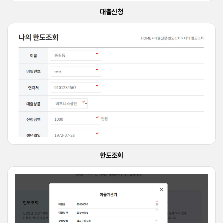
대출신청
한도조회