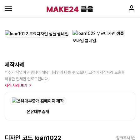
제작사례
* 추가 작업이 진행되어 해당 디자인과 다를 수 있으며, 고객이 제작사례 노출을
허용한 업체만 업로드됩니다.
제작 사례 보기
온유대부중개
디자인 코드 loan1022
링크복사