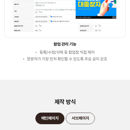
팝업 관리 기능
등록/수정/삭제 등 팝업창 직접 제어
방문자가 가장 먼저 확인할 수 있도록 주요 공지 강조
제작 방식
메인페이지
서브페이지