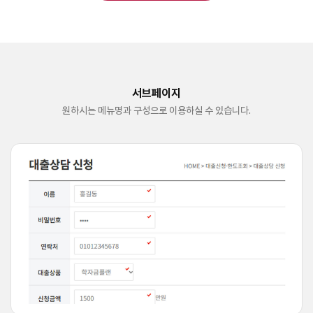
서브페이지
원하시는 메뉴명과 구성으로 이용하실 수 있습니다.