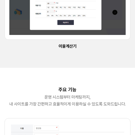
이율계산기
주요 기능
운영 시스템부터 마케팅까지,
내 사이트를 가장 간편하고 효율적이게 이용하실 수 있도록 도와드립니다.