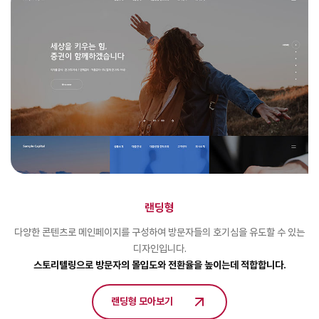
랜딩형
다양한 콘텐츠로 메인페이지를 구성하여 방문자들의 호기심을 유도할 수 있는
디자인입니다.
스토리텔링으로 방문자의 몰입도와 전환율을 높이는데 적합합니다.
랜딩형 모아보기