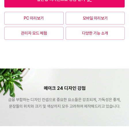
PC 미리보기
모바일 미리보기
관리자 모드 체험
다양한 기능 소개
메이크 24 디자인 강점
금융 부합하는 디자인 컨셉으로 중요한 요소들은 강조되게, 가독성은 좋게,
문장들의 위치와 크기 및 색상까지 모두 고려하여 제작해드리고 있습니다.