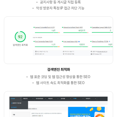
공지사항 등 게시글 직접 등록
악성 방문자 특정 IP 접근 차단 기능
검색엔진 최적화
웹 표준 코딩 및 웹 접근성 향상을 통한 SEO
웹 사이트 속도 최적화를 통한 SEO