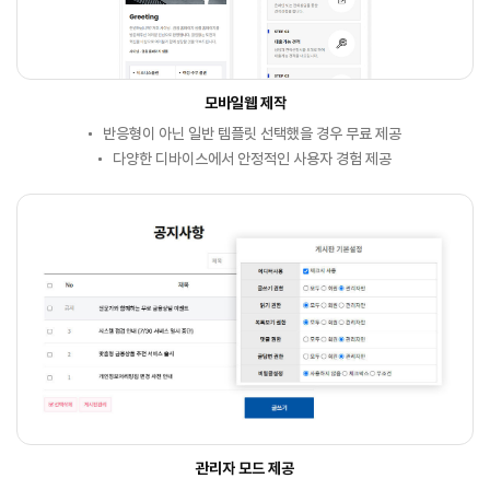
모바일웹 제작
반응형이 아닌 일반 템플릿 선택했을 경우 무료 제공
다양한 디바이스에서 안정적인 사용자 경험 제공
관리자 모드 제공