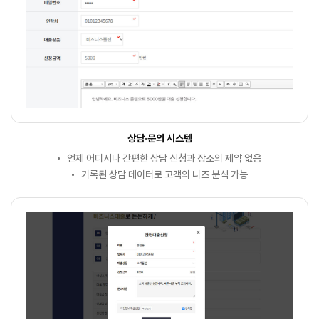
상담·문의 시스템
언제 어디서나 간편한 상담 신청과 장소의 제약 없음
기록된 상담 데이터로 고객의 니즈 분석 가능