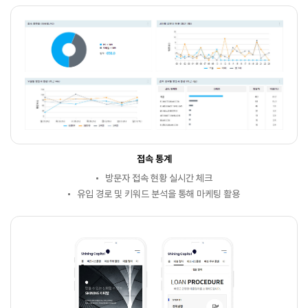
접속 통계
방문자 접속 현황 실시간 체크
유입 경로 및 키워드 분석을 통해 마케팅 활용