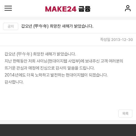
갑오년 (甲午年) 희망찬 새해가 밝았습니다.
공지
작성일 2013-12-30
갑오년 (甲午年) 희망찬 새해가 밝았습니다.
지난 한해동안 저희 샤이닝(현대이지웹 사업부)에 보내주신 고객 여러분의
뜨거운 관심과 애정에 진심으로 감사의 말씀을 드립니다.
2014년에도 더욱 노력하고 발전하는 현대이지웹이 되겠습니다.
감사합니다.
목록