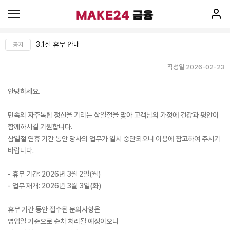
3.1절 휴무 안내
공지
작성일 2026-02-23
안녕하세요.
민족의 자주독립 정신을 기리는 삼일절을 맞아 고객님의 가정에 건강과 평안이
함께하시길 기원합니다.
삼일절 연휴 기간 동안 당사의 업무가 일시 중단되오니 이용에 참고하여 주시기
바랍니다.
- 휴무 기간: 2026년 3월 2일(월)
- 업무 재개: 2026년 3월 3일(화)
휴무 기간 동안 접수된 문의사항은
영업일 기준으로 순차 처리될 예정이오니